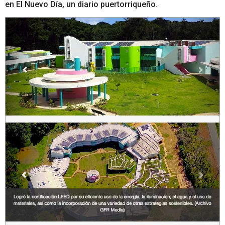
en El Nuevo Día, un diario puertorriqueño.